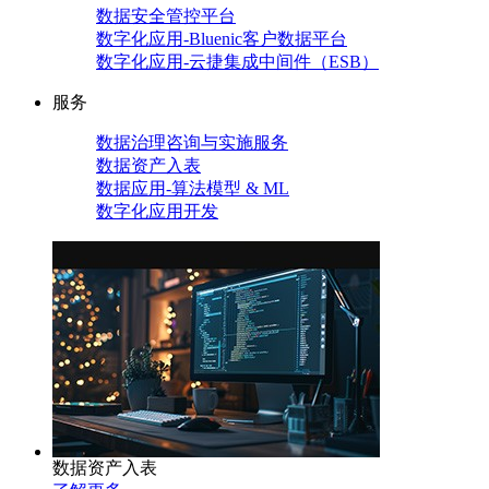
数据安全管控平台
数字化应用-Bluenic客户数据平台
数字化应用-云捷集成中间件（ESB）
服务
数据治理咨询与实施服务
数据资产入表
数据应用-算法模型 & ML
数字化应用开发
数据资产入表