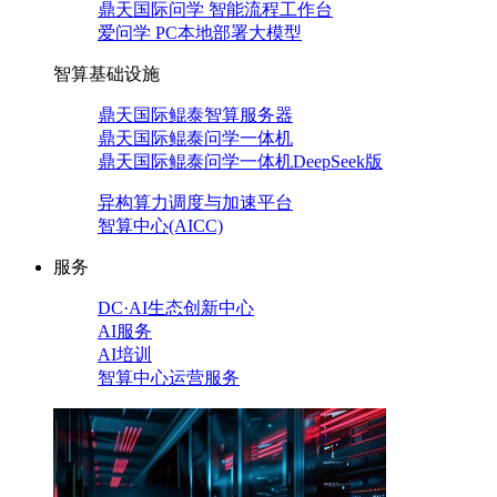
鼎天国际问学 智能流程工作台
爱问学 PC本地部署大模型
智算基础设施
鼎天国际鲲泰智算服务器
鼎天国际鲲泰问学一体机
鼎天国际鲲泰问学一体机DeepSeek版
异构算力调度与加速平台
智算中心(AICC)
服务
DC·AI生态创新中心
AI服务
AI培训
智算中心运营服务