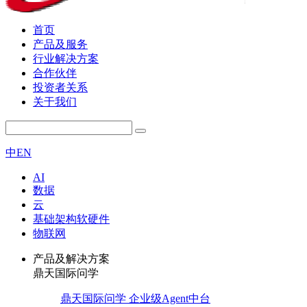
首页
产品及服务
行业解决方案
合作伙伴
投资者关系
关于我们
中
EN
AI
数据
云
基础架构软硬件
物联网
产品及解决方案
鼎天国际问学
鼎天国际问学 企业级Agent中台