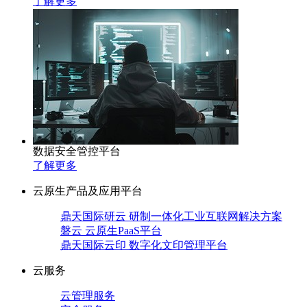
了解更多
数据安全管控平台
了解更多
云原生产品及应用平台
鼎天国际研云 研制一体化工业互联网解决方案
磐云 云原生PaaS平台
鼎天国际云印 数字化文印管理平台
云服务
云管理服务